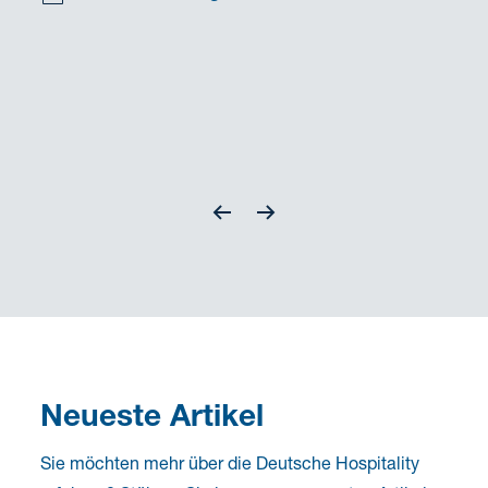
Neueste Artikel
Sie möchten mehr über die Deutsche Hospitality