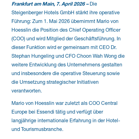
Frankfurt am Main, 7. April 2026 –
Die
Steigenberger Hotels GmbH stärkt ihre operative
Führung: Zum 1. Mai 2026 übernimmt Mario von
Hoesslin die Position des Chief Operating Officer
(COO) und wird Mitglied der Geschäftsführung. In
dieser Funktion wird er gemeinsam mit CEO Dr.
Stephan Hungeling und CFO Choon Wah Wong die
weitere Entwicklung des Unternehmens gestalten
und insbesondere die operative Steuerung sowie
die Umsetzung strategischer Initiativen
verantworten.
Mario von Hoesslin war zuletzt als COO Central
Europe bei Essendi tätig und verfügt über
langjährige internationale Erfahrung in der Hotel-
und Tourismusbranche.