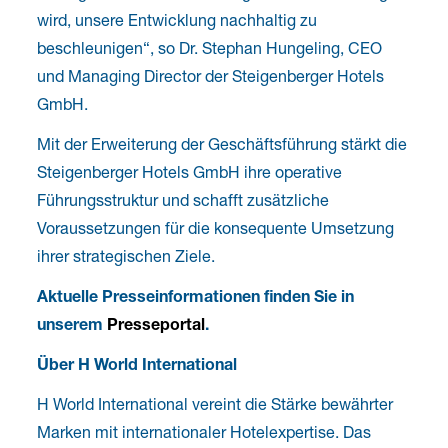
wird, unsere Entwicklung nachhaltig zu
beschleunigen“, so Dr. Stephan Hungeling, CEO
und Managing Director der Steigenberger Hotels
GmbH.
Mit der Erweiterung der Geschäftsführung stärkt die
Steigenberger Hotels GmbH ihre operative
Führungsstruktur und schafft zusätzliche
Voraussetzungen für die konsequente Umsetzung
ihrer strategischen Ziele.
Aktuelle Presseinformationen finden Sie in
unserem
Presseportal
.
Über H World International
H World International vereint die Stärke bewährter
Marken mit internationaler Hotelexpertise. Das