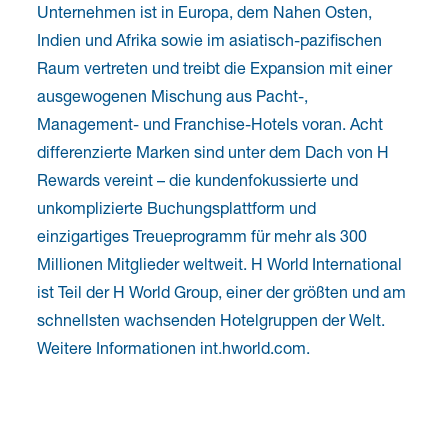
Unternehmen ist in Europa, dem Nahen Osten,
Indien und Afrika sowie im asiatisch-pazifischen
Raum vertreten und treibt die Expansion mit einer
ausgewogenen Mischung aus Pacht-,
Management- und Franchise-Hotels voran. Acht
differenzierte Marken sind unter dem Dach von H
Rewards vereint – die kundenfokussierte und
unkomplizierte Buchungsplattform und
einzigartiges Treueprogramm für mehr als 300
Millionen Mitglieder weltweit. H World International
ist Teil der H World Group, einer der größten und am
schnellsten wachsenden Hotelgruppen der Welt.
Weitere Informationen int.hworld.com.