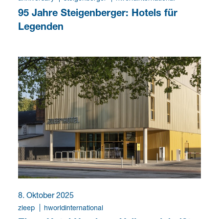
95 Jahre Steigenberger: Hotels für
Legenden
8. Oktober 2025
zleep
hworldinternational