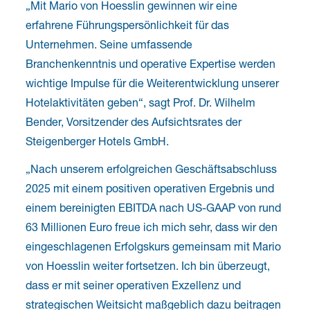
„Mit Mario von Hoesslin gewinnen wir eine
erfahrene Führungspersönlichkeit für das
Unternehmen. Seine umfassende
Branchenkenntnis und operative Expertise werden
wichtige Impulse für die Weiterentwicklung unserer
Hotelaktivitäten geben“, sagt Prof. Dr. Wilhelm
Bender, Vorsitzender des Aufsichtsrates der
Steigenberger Hotels GmbH.
„Nach unserem erfolgreichen Geschäftsabschluss
2025 mit einem positiven operativen Ergebnis und
einem bereinigten EBITDA nach US-GAAP von rund
63 Millionen Euro freue ich mich sehr, dass wir den
eingeschlagenen Erfolgskurs gemeinsam mit Mario
von Hoesslin weiter fortsetzen. Ich bin überzeugt,
dass er mit seiner operativen Exzellenz und
strategischen Weitsicht maßgeblich dazu beitragen