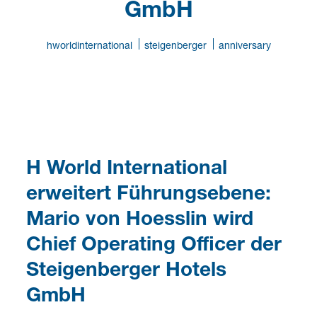
GmbH
hworldinternational
steigenberger
anniversary
H World International
erweitert Führungsebene:
Mario von Hoesslin wird
Chief Operating Officer der
Steigenberger Hotels
GmbH