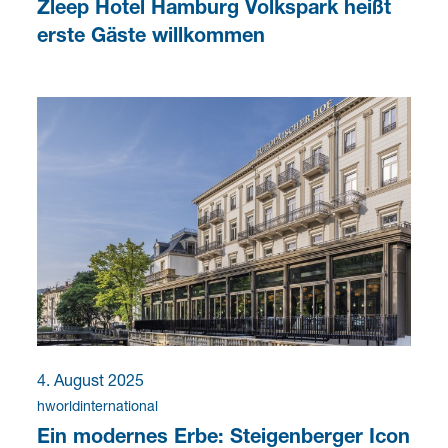
Zleep Hotel Hamburg Volkspark heißt
erste Gäste willkommen
4. August 2025
hworldinternational
Ein modernes Erbe: Steigenberger Icon