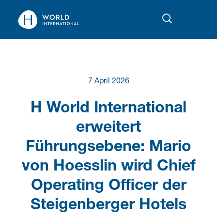
7 April 2026
H World International
erweitert
Führungsebene: Mario
von Hoesslin wird Chief
Operating Officer der
Steigenberger Hotels